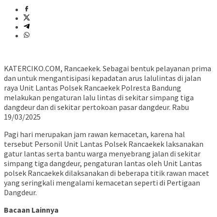
KATERCIKO.COM, Rancaekek. Sebagai bentuk pelayanan prima
dan untuk mengantisipasi kepadatan arus lalulintas di jalan
raya Unit Lantas Polsek Rancaekek Polresta Bandung
melakukan pengaturan lalu lintas di sekitar simpang tiga
dangdeur dan di sekitar pertokoan pasar dangdeur. Rabu
19/03/2025
Pagi hari merupakan jam rawan kemacetan, karena hal
tersebut Personil Unit Lantas Polsek Rancaekek laksanakan
gatur lantas serta bantu warga menyebrang jalan di sekitar
simpang tiga dangdeur, pengaturan lantas oleh Unit Lantas
polsek Rancaekek dilaksanakan di beberapa titik rawan macet
yang seringkali mengalami kemacetan seperti di Pertigaan
Dangdeur.
Bacaan Lainnya