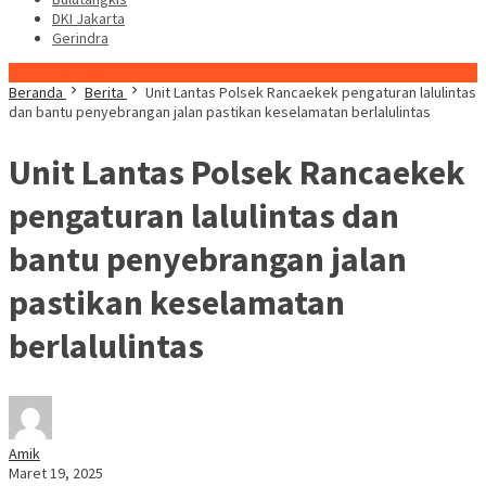
DKI Jakarta
Gerindra
Konten Spesial
Beranda
Berita
Unit Lantas Polsek Rancaekek pengaturan lalulintas
dan bantu penyebrangan jalan pastikan keselamatan berlalulintas
Unit Lantas Polsek Rancaekek
pengaturan lalulintas dan
bantu penyebrangan jalan
pastikan keselamatan
berlalulintas
Amik
Maret 19, 2025