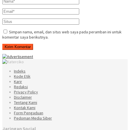
Simpan nama, email, dan situs web saya pada peramban ini untuk
komentar saya berikutnya.
Indeks
Kode Etik
Karir
Redaksi
Privacy Policy
Disclaimer
Tentang Kami
Kontak Kami
Form Pengaduan
Pedoman Media Siber
Jaringan Social