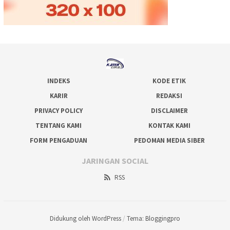
INDEKS
KODE ETIK
KARIR
REDAKSI
PRIVACY POLICY
DISCLAIMER
TENTANG KAMI
KONTAK KAMI
FORM PENGADUAN
PEDOMAN MEDIA SIBER
JARINGAN SOCIAL
RSS
Didukung oleh WordPress
/
Tema: Bloggingpro