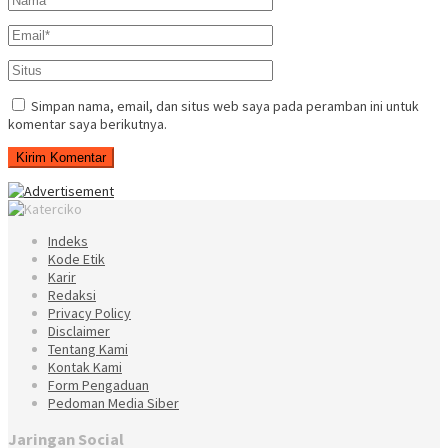
Simpan nama, email, dan situs web saya pada peramban ini untuk
komentar saya berikutnya.
Indeks
Kode Etik
Karir
Redaksi
Privacy Policy
Disclaimer
Tentang Kami
Kontak Kami
Form Pengaduan
Pedoman Media Siber
Jaringan Social