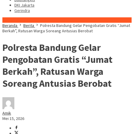
DKI Jakarta
Gerindra
Konten Spesial
Beranda
Berita
Polresta Bandung Gelar Pengobatan Gratis “Jumat
Berkah”, Ratusan Warga Soreang Antusias Berobat
Polresta Bandung Gelar
Pengobatan Gratis “Jumat
Berkah”, Ratusan Warga
Soreang Antusias Berobat
Amik
Mei 15, 2026