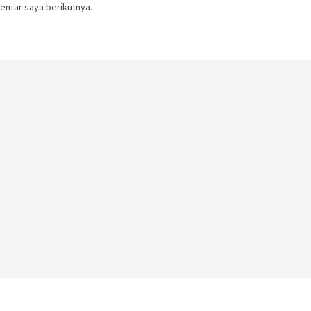
entar saya berikutnya.