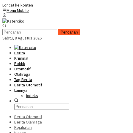
Loncat ke konten
Menu Mobile
Pencarian
Sabtu, 8 Agustus 2026
Berita
Kriminal
Politik
Otomotif
Olahraga
Tag Berita
Berita Otomotif
Lainnya
Indeks
Berita Otomotif
Berita Olahraga
Kejahatan
Nissan