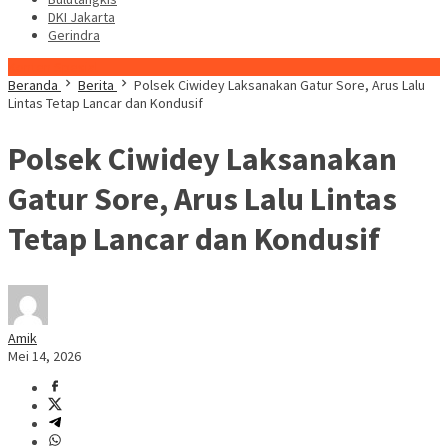
DKI Jakarta
Gerindra
Konten Spesial
Beranda
Berita
Polsek Ciwidey Laksanakan Gatur Sore, Arus Lalu
Lintas Tetap Lancar dan Kondusif
Polsek Ciwidey Laksanakan
Gatur Sore, Arus Lalu Lintas
Tetap Lancar dan Kondusif
Amik
Mei 14, 2026