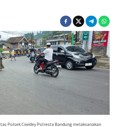
tas Polsek Ciwidey Polresta Bandung melaksanakan