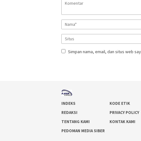
Simpan nama, email, dan situs web say
INDEKS
KODE ETIK
REDAKSI
PRIVACY POLICY
TENTANG KAMI
KONTAK KAMI
PEDOMAN MEDIA SIBER