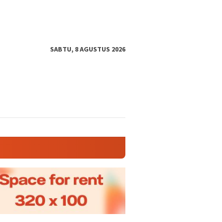
SABTU, 8 AGUSTUS 2026