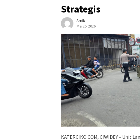
Strategis
Amik
Mei 25, 2026
KATERCIKO.COM, CIWIDEY – Unit Lan