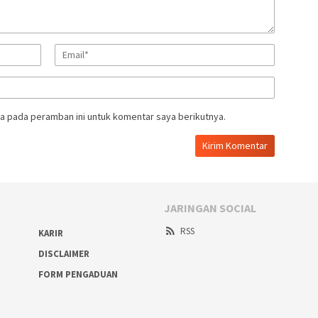
a pada peramban ini untuk komentar saya berikutnya.
JARINGAN SOCIAL
RSS
KARIR
DISCLAIMER
FORM PENGADUAN