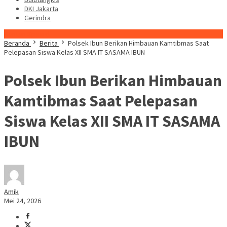
DKI Jakarta
Gerindra
Konten Spesial
Beranda
Berita
Polsek Ibun Berikan Himbauan Kamtibmas Saat
Pelepasan Siswa Kelas XII SMA IT SASAMA IBUN
Polsek Ibun Berikan Himbauan
Kamtibmas Saat Pelepasan
Siswa Kelas XII SMA IT SASAMA
IBUN
Amik
Mei 24, 2026