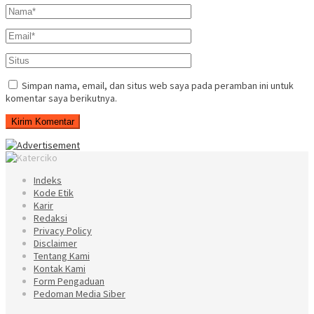
Simpan nama, email, dan situs web saya pada peramban ini untuk
komentar saya berikutnya.
Indeks
Kode Etik
Karir
Redaksi
Privacy Policy
Disclaimer
Tentang Kami
Kontak Kami
Form Pengaduan
Pedoman Media Siber