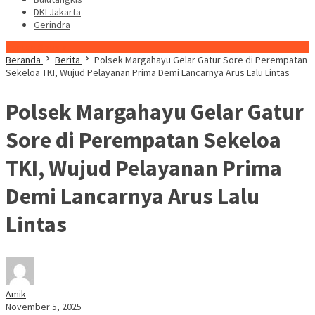
DKI Jakarta
Gerindra
Konten Spesial
Beranda
Berita
Polsek Margahayu Gelar Gatur Sore di Perempatan
Sekeloa TKI, Wujud Pelayanan Prima Demi Lancarnya Arus Lalu Lintas
Polsek Margahayu Gelar Gatur
Sore di Perempatan Sekeloa
TKI, Wujud Pelayanan Prima
Demi Lancarnya Arus Lalu
Lintas
Amik
November 5, 2025