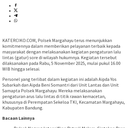
KATERCIKO.COM, Polsek Margahayu terus menunjukkan
komitmennya dalam memberikan pelayanan terbaik kepada
masyarakat dengan melaksanakan kegiatan pengaturan lalu
lintas (gatur) sore di wilayah hukumnya. Kegiatan tersebut
dilaksanakan pada Rabu, 5 November 2025, mulai pukul 16.00
WIB hingga selesai.
Personel yang terlibat dalam kegiatan ini adalah Aipda Yos
Subarkah dan Aipda Beni Somantri dari Unit Lantas dan Unit
Samapta Polsek Margahayu. Mereka melaksanakan
pengaturan arus lalu lintas di titik rawan kemacetan,
khususnya di Perempatan Sekeloa TKI, Kecamatan Margahayu,
Kabupaten Bandung.
Bacaan Lainnya