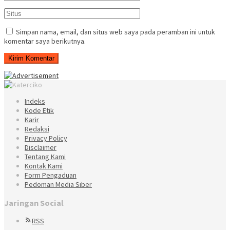
Simpan nama, email, dan situs web saya pada peramban ini untuk
komentar saya berikutnya.
Indeks
Kode Etik
Karir
Redaksi
Privacy Policy
Disclaimer
Tentang Kami
Kontak Kami
Form Pengaduan
Pedoman Media Siber
Jaringan Social
RSS