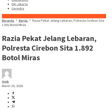
DKI Jakarta
Gerindra
Konten Spesial
Beranda
Berita
Razia Pekat Jelang Lebaran, Polresta Cirebon Sita
1.892 Botol Miras
Razia Pekat Jelang Lebaran,
Polresta Cirebon Sita 1.892
Botol Miras
Amik
Maret 20, 2026