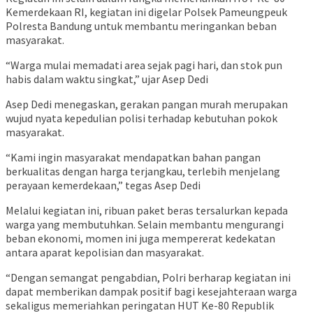
Kemerdekaan RI, kegiatan ini digelar Polsek Pameungpeuk
Polresta Bandung untuk membantu meringankan beban
masyarakat.
“Warga mulai memadati area sejak pagi hari, dan stok pun
habis dalam waktu singkat,” ujar Asep Dedi
Asep Dedi menegaskan, gerakan pangan murah merupakan
wujud nyata kepedulian polisi terhadap kebutuhan pokok
masyarakat.
“Kami ingin masyarakat mendapatkan bahan pangan
berkualitas dengan harga terjangkau, terlebih menjelang
perayaan kemerdekaan,” tegas Asep Dedi
Melalui kegiatan ini, ribuan paket beras tersalurkan kepada
warga yang membutuhkan. Selain membantu mengurangi
beban ekonomi, momen ini juga mempererat kedekatan
antara aparat kepolisian dan masyarakat.
“Dengan semangat pengabdian, Polri berharap kegiatan ini
dapat memberikan dampak positif bagi kesejahteraan warga
sekaligus memeriahkan peringatan HUT Ke-80 Republik