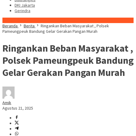
DKI Jakarta
Gerindra
Konten Spesial
Beranda
Berita
Ringankan Beban Masyarakat , Polsek
Pameungpeuk Bandung Gelar Gerakan Pangan Murah
Ringankan Beban Masyarakat ,
Polsek Pameungpeuk Bandung
Gelar Gerakan Pangan Murah
Amik
Agustus 21, 2025