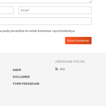
a pada peramban ini untuk komentar saya berikutnya.
JARINGAN SOCIAL
RSS
KARIR
DISCLAIMER
FORM PENGADUAN