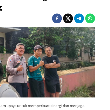
g
lam upaya untuk memperkuat sinergi dan menjaga