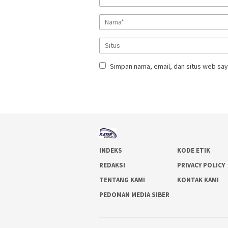
Simpan nama, email, dan situs web say
INDEKS
KODE ETIK
REDAKSI
PRIVACY POLICY
TENTANG KAMI
KONTAK KAMI
PEDOMAN MEDIA SIBER