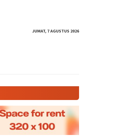
JUMAT, 7 AGUSTUS 2026