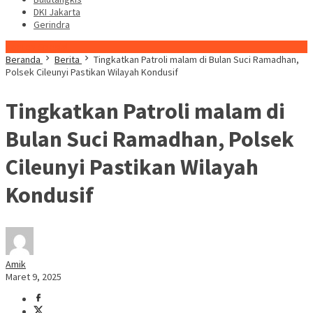
DKI Jakarta
Gerindra
Konten Spesial
Beranda
Berita
Tingkatkan Patroli malam di Bulan Suci Ramadhan,
Polsek Cileunyi Pastikan Wilayah Kondusif
Tingkatkan Patroli malam di
Bulan Suci Ramadhan, Polsek
Cileunyi Pastikan Wilayah
Kondusif
Amik
Maret 9, 2025