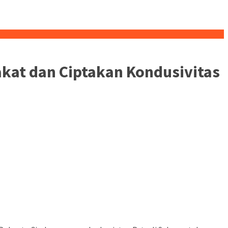
kat dan Ciptakan Kondusivitas