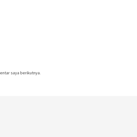
entar saya berikutnya.