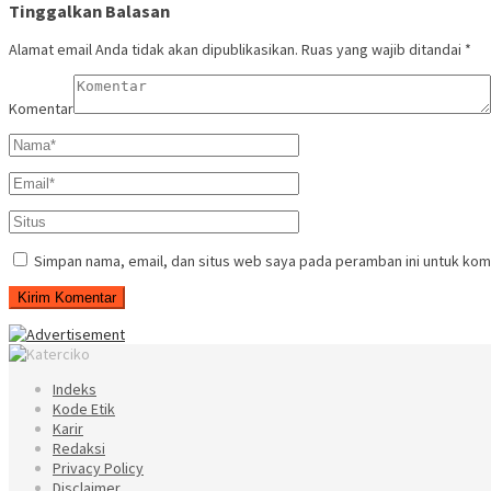
Tinggalkan Balasan
Alamat email Anda tidak akan dipublikasikan.
Ruas yang wajib ditandai
*
Komentar
Simpan nama, email, dan situs web saya pada peramban ini untuk kom
Indeks
Kode Etik
Karir
Redaksi
Privacy Policy
Disclaimer