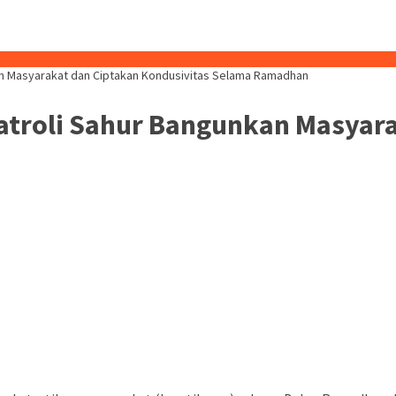
an Masyarakat dan Ciptakan Kondusivitas Selama Ramadhan
atroli Sahur Bangunkan Masyara