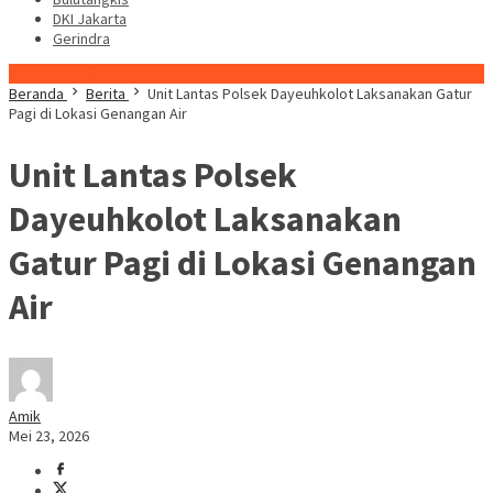
DKI Jakarta
Gerindra
Konten Spesial
Beranda
Berita
Unit Lantas Polsek Dayeuhkolot Laksanakan Gatur
Pagi di Lokasi Genangan Air
Unit Lantas Polsek
Dayeuhkolot Laksanakan
Gatur Pagi di Lokasi Genangan
Air
Amik
Mei 23, 2026