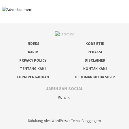
INDEKS
KODE ETIK
KARIR
REDAKSI
PRIVACY POLICY
DISCLAIMER
TENTANG KAMI
KONTAK KAMI
FORM PENGADUAN
PEDOMAN MEDIA SIBER
JARINGAN SOCIAL
RSS
Didukung oleh WordPress
/
Tema: Bloggingpro