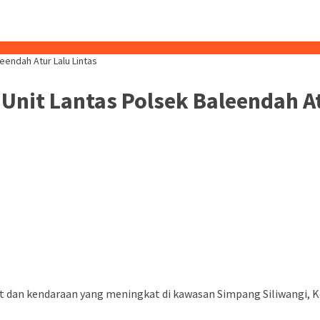
leendah Atur Lalu Lintas
 Unit Lantas Polsek Baleendah At
 dan kendaraan yang meningkat di kawasan Simpang Siliwangi, K