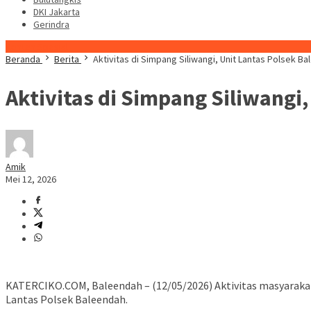
DKI Jakarta
Gerindra
Konten Spesial
Beranda
Berita
Aktivitas di Simpang Siliwangi, Unit Lantas Polsek Ba
Aktivitas di Simpang Siliwangi,
Amik
Mei 12, 2026
KATERCIKO.COM, Baleendah – (12/05/2026) Aktivitas masyarakat
Lantas Polsek Baleendah.