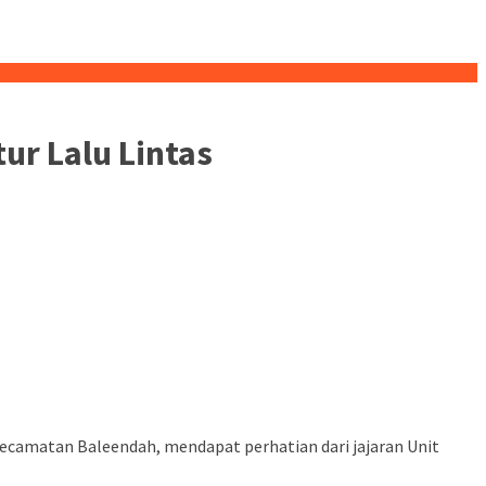
ur Lalu Lintas
ecamatan Baleendah, mendapat perhatian dari jajaran Unit