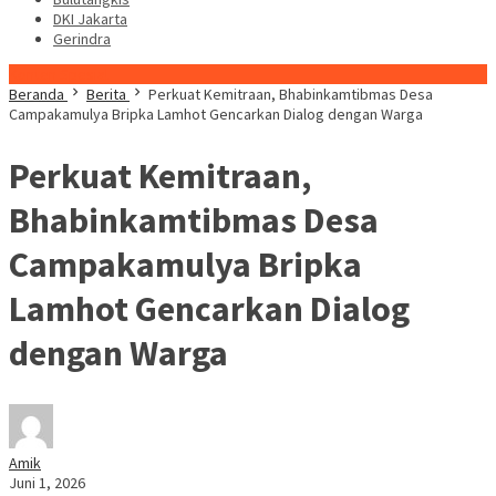
DKI Jakarta
Gerindra
Konten Spesial
Beranda
Berita
Perkuat Kemitraan, Bhabinkamtibmas Desa
Campakamulya Bripka Lamhot Gencarkan Dialog dengan Warga
Perkuat Kemitraan,
Bhabinkamtibmas Desa
Campakamulya Bripka
Lamhot Gencarkan Dialog
dengan Warga
Amik
Juni 1, 2026