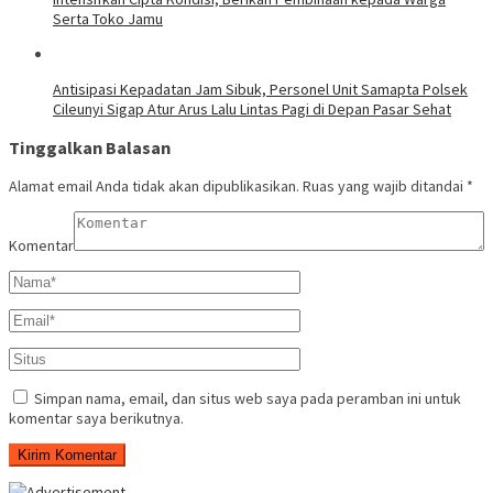
Serta Toko Jamu
Antisipasi Kepadatan Jam Sibuk, Personel Unit Samapta Polsek
Cileunyi Sigap Atur Arus Lalu Lintas Pagi di Depan Pasar Sehat
Tinggalkan Balasan
Alamat email Anda tidak akan dipublikasikan.
Ruas yang wajib ditandai
*
Komentar
Simpan nama, email, dan situs web saya pada peramban ini untuk
komentar saya berikutnya.