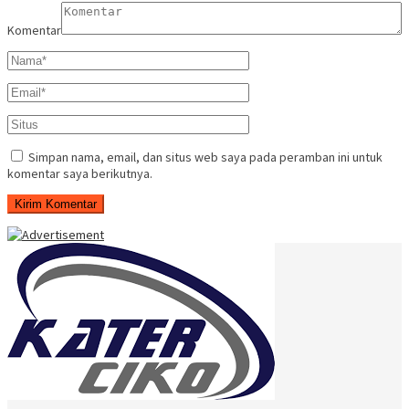
Komentar
Simpan nama, email, dan situs web saya pada peramban ini untuk
komentar saya berikutnya.