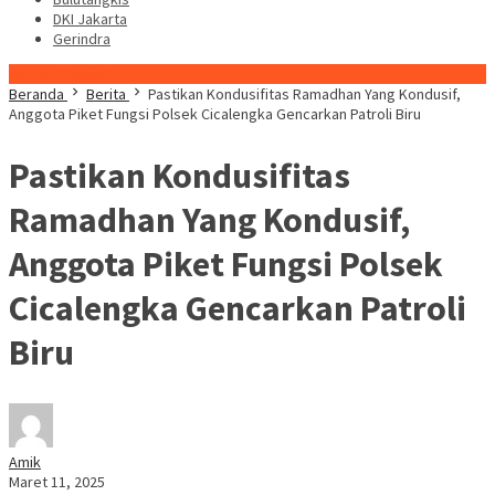
DKI Jakarta
Gerindra
Konten Spesial
Beranda
Berita
Pastikan Kondusifitas Ramadhan Yang Kondusif,
Anggota Piket Fungsi Polsek Cicalengka Gencarkan Patroli Biru
Pastikan Kondusifitas
Ramadhan Yang Kondusif,
Anggota Piket Fungsi Polsek
Cicalengka Gencarkan Patroli
Biru
Amik
Maret 11, 2025