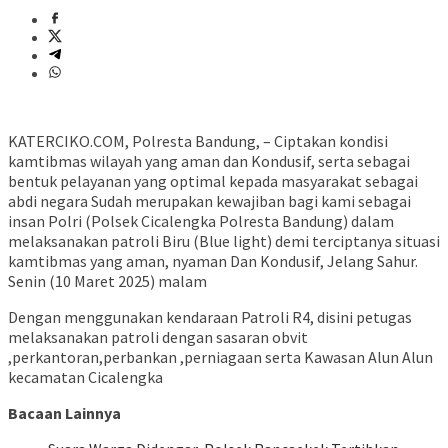
KATERCIKO.COM, Polresta Bandung, – Ciptakan kondisi
kamtibmas wilayah yang aman dan Kondusif, serta sebagai
bentuk pelayanan yang optimal kepada masyarakat sebagai
abdi negara Sudah merupakan kewajiban bagi kami sebagai
insan Polri (Polsek Cicalengka Polresta Bandung) dalam
melaksanakan patroli Biru (Blue light) demi terciptanya situasi
kamtibmas yang aman, nyaman Dan Kondusif, Jelang Sahur.
Senin (10 Maret 2025) malam
Dengan menggunakan kendaraan Patroli R4, disini petugas
melaksanakan patroli dengan sasaran obvit
,perkantoran,perbankan ,perniagaan serta Kawasan Alun Alun
kecamatan Cicalengka
Bacaan Lainnya