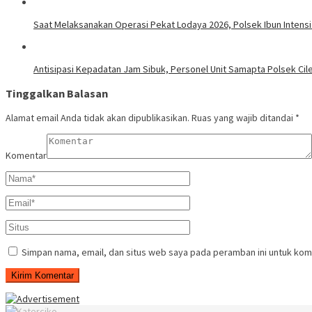
Saat Melaksanakan Operasi Pekat Lodaya 2026, Polsek Ibun Intens
Antisipasi Kepadatan Jam Sibuk, Personel Unit Samapta Polsek Cileu
Tinggalkan Balasan
Alamat email Anda tidak akan dipublikasikan.
Ruas yang wajib ditandai
*
Komentar
Simpan nama, email, dan situs web saya pada peramban ini untuk kom