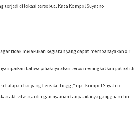
g terjadi di lokasi tersebut, Kata Kompol Suyatno
agar tidak melakukan kegiatan yang dapat membahayakan diri
menyampaikan bahwa pihaknya akan terus meningkatkan patroli di
balapan liar yang berisiko tinggi,” ujar Kompol Suyatno.
ankan aktivitasnya dengan nyaman tanpa adanya gangguan dari