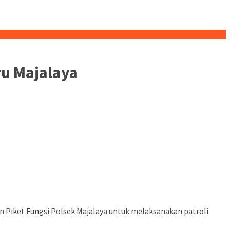
ru Majalaya
Piket Fungsi Polsek Majalaya untuk melaksanakan patroli