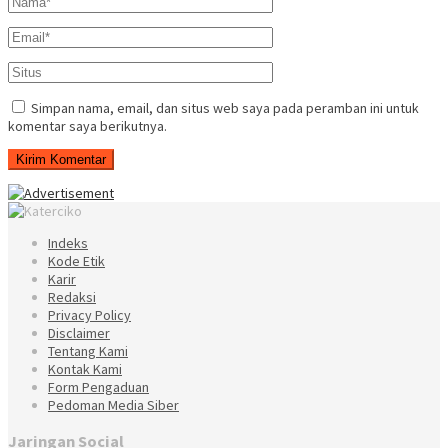
Simpan nama, email, dan situs web saya pada peramban ini untuk
komentar saya berikutnya.
Indeks
Kode Etik
Karir
Redaksi
Privacy Policy
Disclaimer
Tentang Kami
Kontak Kami
Form Pengaduan
Pedoman Media Siber
Jaringan Social