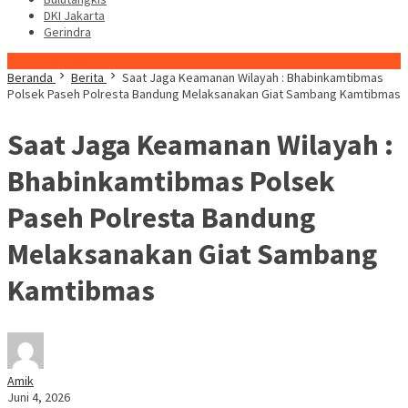
DKI Jakarta
Gerindra
Konten Spesial
Beranda
Berita
Saat Jaga Keamanan Wilayah : Bhabinkamtibmas
Polsek Paseh Polresta Bandung Melaksanakan Giat Sambang Kamtibmas
Saat Jaga Keamanan Wilayah :
Bhabinkamtibmas Polsek
Paseh Polresta Bandung
Melaksanakan Giat Sambang
Kamtibmas
Amik
Juni 4, 2026