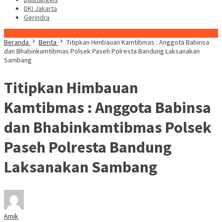
DKI Jakarta
Gerindra
Konten Spesial
Beranda
Berita
Titipkan Himbauan Kamtibmas : Anggota Babinsa
dan Bhabinkamtibmas Polsek Paseh Polresta Bandung Laksanakan
Sambang
Titipkan Himbauan
Kamtibmas : Anggota Babinsa
dan Bhabinkamtibmas Polsek
Paseh Polresta Bandung
Laksanakan Sambang
Amik